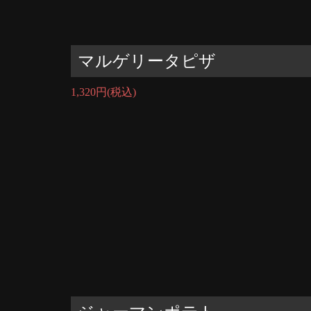
マルゲリータピザ
1,320円
(税込)