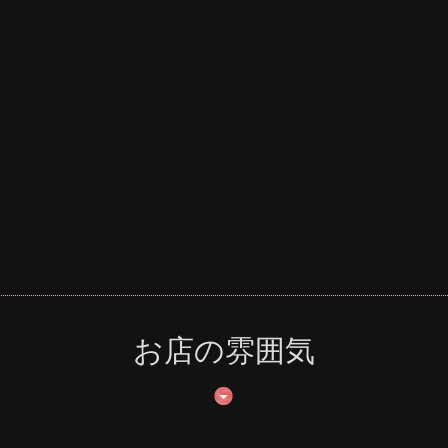
お店の雰囲気