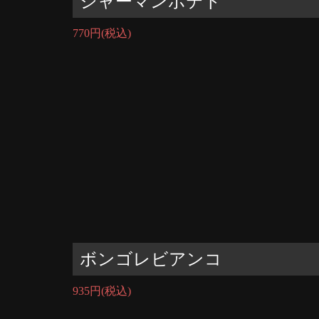
ジャーマンポテト
770円
(税込)
ボンゴレビアンコ
935円
(税込)